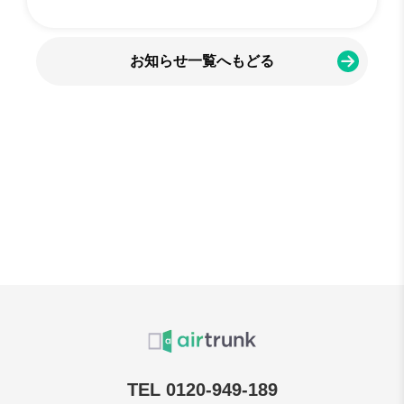
お知らせ一覧へもどる
TEL 0120-949-189