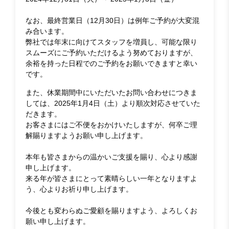
なお、最終営業日（12月30日）は例年ご予約が大変混
み合います。
弊社では年末に向けてスタッフを増員し、可能な限り
スムーズにご予約いただけるよう努めておりますが、
余裕を持った日程でのご予約をお願いできますと幸い
です。
また、休業期間中にいただいたお問い合わせにつきま
しては、2025年1月4日（土）より順次対応させていた
だきます。
お客さまにはご不便をおかけいたしますが、何卒ご理
解賜りますようお願い申し上げます。
本年も皆さまからの温かいご支援を賜り、心より感謝
申し上げます。
来る年が皆さまにとって素晴らしい一年となりますよ
う、心よりお祈り申し上げます。
今後とも変わらぬご愛顧を賜りますよう、よろしくお
願い申し上げます。