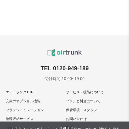
TEL 0120-949-189
受付時間 10:00~19:00
エアトランクTOP
サービス・機能について
充実のオプション機能
プランと料金について
プランシミュレーション
保管環境・スタッフ
整理収納サービス
お問い合わせ
お知らせ
FAQ
よりよいエクスペリエンスを提供するため、当ウェブサイトでは