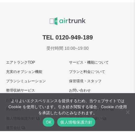
TEL 0120-949-189
受付時間 10:00~19:00
エアトランクTOP
サービス・機能について
充実のオプション機能
プランと料金について
プランシミュレーション
保管環境・スタッフ
整理収納サービス
お問い合わせ
お知らせ
FAQ
よりよいエクスペリエンスを提供するため、当ウェブサイトでは
Cookie を使用しています。引き続き閲覧する場合、Cookie の使用
利用規約
特定商取引に基づく表示
を承諾したものとみなされます。
個人情報保護方針
個人情報の取り扱い
OK
個人情報保護方針
運営会社