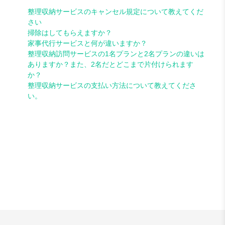
整理収納サービスのキャンセル規定について教えてくだ
さい
掃除はしてもらえますか？
家事代行サービスと何が違いますか？
整理収納訪問サービスの1名プランと2名プランの違いは
ありますか？また、2名だとどこまで片付けられます
か？
整理収納サービスの支払い方法について教えてくださ
い。