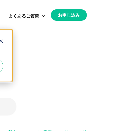
お申し込み
よくあるご質問
と