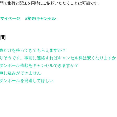
訪問で集荷と配送を同時にご依頼いただくことは可能です。
#マイページ
#変更/キャンセル
質問
身だけを持ってきてもらえますか？
りそうです。事前に連絡すればキャンセル料は安くなりますか
ダンボール依頼をキャンセルできますか？
申し込みができません
ダンボールを発送してほしい