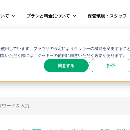
ついて
プランと料金について
保管環境・スタッフ
か？
を使用しています。ブラウザの設定によりクッキーの機能を変更するこ
閲覧いただく際には、クッキーの使用に同意いただく必要があります。
よくある質問
同意する
拒否