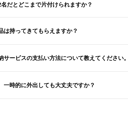
2名だとどこまで片付けられますか？
品は持ってきてもらえますか？
納サービスの支払い方法について教えてください
、一時的に外出しても大丈夫ですか？