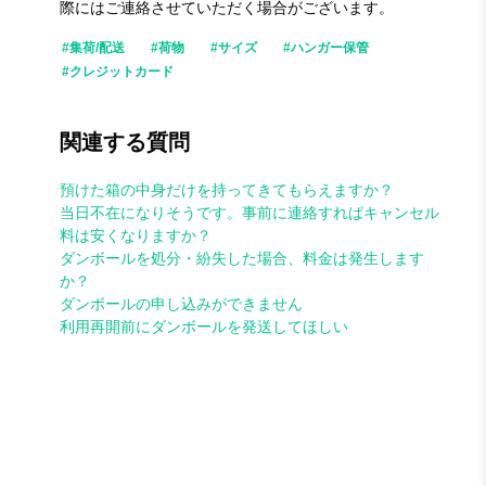
際にはご連絡させていただく場合がございます。
#集荷/配送
#荷物
#サイズ
#ハンガー保管
#クレジットカード
関連する質問
預けた箱の中身だけを持ってきてもらえますか？
当日不在になりそうです。事前に連絡すればキャンセル
料は安くなりますか？
ダンボールを処分・紛失した場合、料金は発生します
か？
ダンボールの申し込みができません
利用再開前にダンボールを発送してほしい