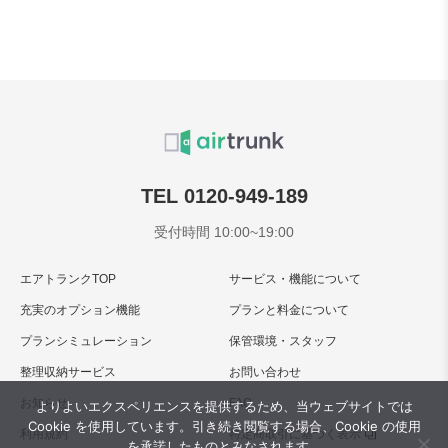
TEL 0120-949-189
受付時間 10:00~19:00
エアトランクTOP
サービス・機能について
充実のオプション機能
プランと料金について
プランシミュレーション
保管環境・スタッフ
整理収納サービス
お問い合わせ
お知らせ
FAQ
よりよいエクスペリエンスを提供するため、当ウェブサイトでは
Cookie を使用しています。引き続き閲覧する場合、Cookie の使用
利用規約
特定商取引に基づく表示
を承諾したものとみなされます。